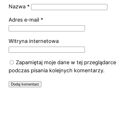
Nazwa
*
Adres e-mail
*
Witryna internetowa
Zapamiętaj moje dane w tej przeglądarce
podczas pisania kolejnych komentarzy.