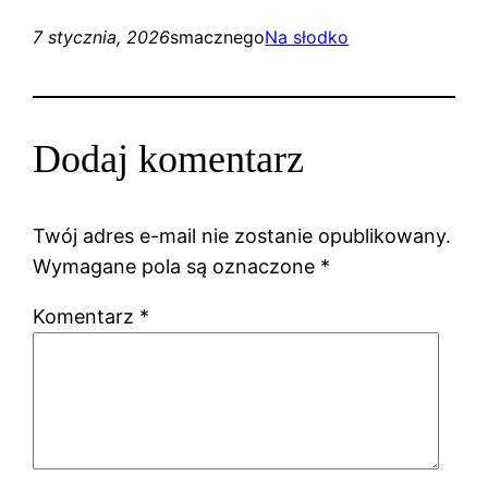
7 stycznia, 2026
smacznego
Na słodko
Dodaj komentarz
Twój adres e-mail nie zostanie opublikowany.
Wymagane pola są oznaczone
*
Komentarz
*