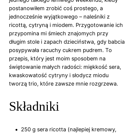
postanowiłem zrobić coś prostego, a
jednocześnie wyjątkowego – naleśniki z
ricottą, cytryną i miodem. Przygotowanie ich
przypomina mi śmiech znajomych przy
długim stole i zapach dzieciństwa, gdy babcia
posypywała racuchy cukrem pudrem. To
przepis, który jest moim sposobem na
świętowanie małych radości: miękkość sera,
kwaskowatość cytryny i słodycz miodu
tworzą trio, które zawsze mnie rozgrzewa.
Składniki
250 g sera ricotta (najlepiej kremowy,