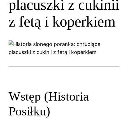
placuszki z cukinii
z fetą i koperkiem
Wstęp (Historia
Posiłku)