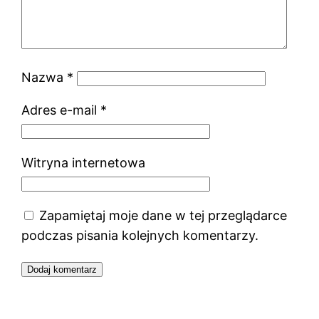
Nazwa
*
Adres e-mail
*
Witryna internetowa
Zapamiętaj moje dane w tej przeglądarce
podczas pisania kolejnych komentarzy.