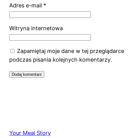
Adres e-mail
*
Witryna internetowa
Zapamiętaj moje dane w tej przeglądarce
podczas pisania kolejnych komentarzy.
Your Meal Story