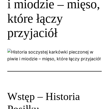
i miodzie – mięso,
które łączy
przyjaciół
Wstęp – Historia