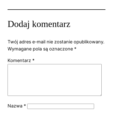
Dodaj komentarz
Twój adres e-mail nie zostanie opublikowany.
Wymagane pola są oznaczone
*
Komentarz
*
Nazwa
*