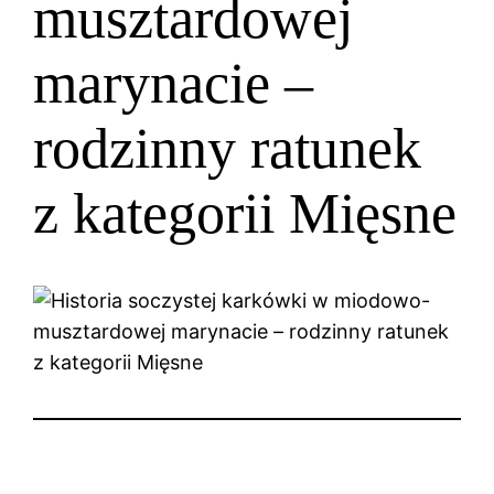
musztardowej
marynacie –
rodzinny ratunek
z kategorii Mięsne