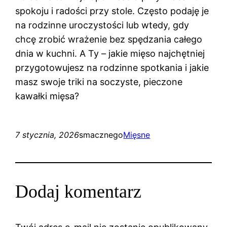
spokoju i radości przy stole. Często podaję je
na rodzinne uroczystości lub wtedy, gdy
chcę zrobić wrażenie bez spędzania całego
dnia w kuchni. A Ty – jakie mięso najchętniej
przygotowujesz na rodzinne spotkania i jakie
masz swoje triki na soczyste, pieczone
kawałki mięsa?
7 stycznia, 2026
smacznego
Mięsne
Dodaj komentarz