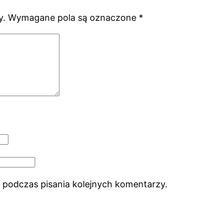
y.
Wymagane pola są oznaczone
*
 podczas pisania kolejnych komentarzy.