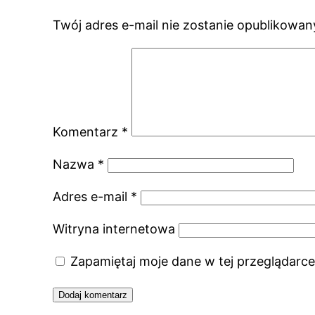
Twój adres e-mail nie zostanie opublikowan
Komentarz
*
Nazwa
*
Adres e-mail
*
Witryna internetowa
Zapamiętaj moje dane w tej przeglądarce