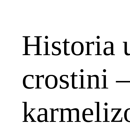
Historia
crostini 
karmeliz