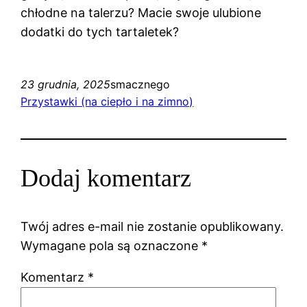
chłodne na talerzu? Macie swoje ulubione
dodatki do tych tartaletek?
23 grudnia, 2025
smacznego
Przystawki (na ciepło i na zimno)
Dodaj komentarz
Twój adres e-mail nie zostanie opublikowany.
Wymagane pola są oznaczone
*
Komentarz
*