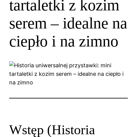
tartaletki z kozim
serem – idealne na
ciepło i na zimno
Wstęp (Historia