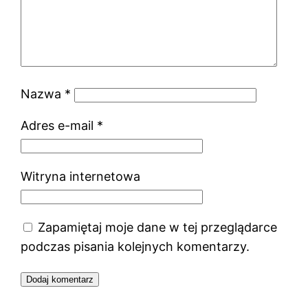
Nazwa
*
Adres e-mail
*
Witryna internetowa
Zapamiętaj moje dane w tej przeglądarce
podczas pisania kolejnych komentarzy.