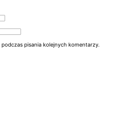
 podczas pisania kolejnych komentarzy.