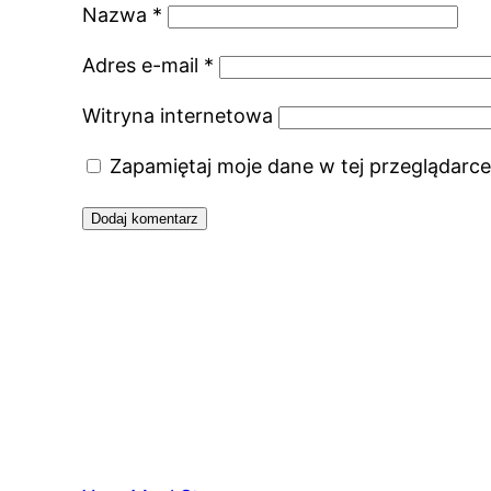
Nazwa
*
Adres e-mail
*
Witryna internetowa
Zapamiętaj moje dane w tej przeglądarce