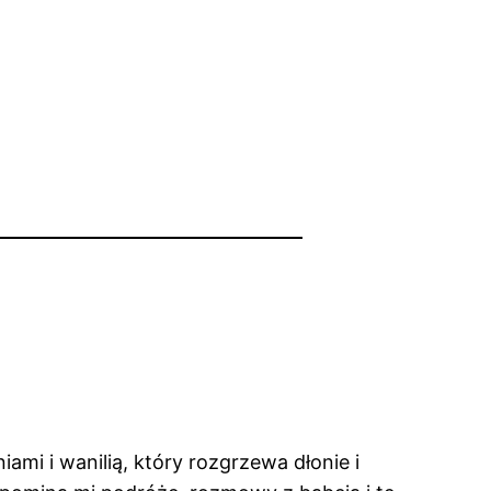
mi i wanilią, który rozgrzewa dłonie i