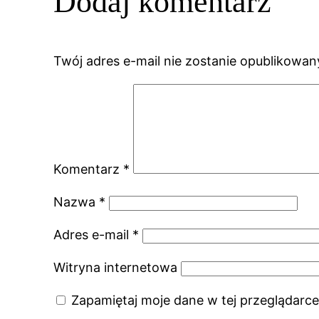
Dodaj komentarz
Twój adres e-mail nie zostanie opublikowan
Komentarz
*
Nazwa
*
Adres e-mail
*
Witryna internetowa
Zapamiętaj moje dane w tej przeglądarce