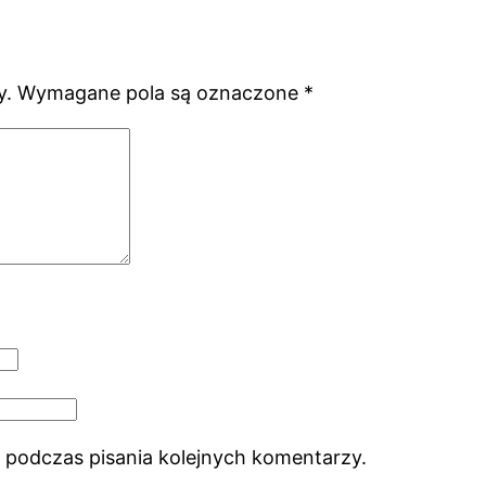
y.
Wymagane pola są oznaczone
*
 podczas pisania kolejnych komentarzy.