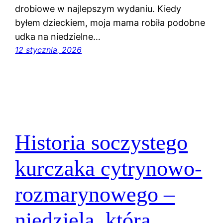
drobiowe w najlepszym wydaniu. Kiedy
byłem dzieckiem, moja mama robiła podobne
udka na niedzielne…
12 stycznia, 2026
Historia soczystego
kurczaka cytrynowo-
rozmarynowego –
niedziela, która