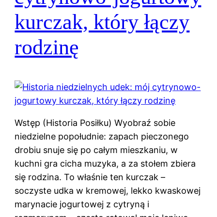
kurczak, który łączy
rodzinę
Wstęp (Historia Posiłku) Wyobraź sobie
niedzielne popołudnie: zapach pieczonego
drobiu snuje się po całym mieszkaniu, w
kuchni gra cicha muzyka, a za stołem zbiera
się rodzina. To właśnie ten kurczak –
soczyste udka w kremowej, lekko kwaskowej
marynacie jogurtowej z cytryną i