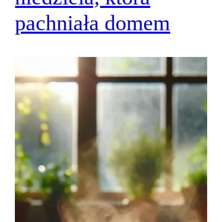
pachniała domem