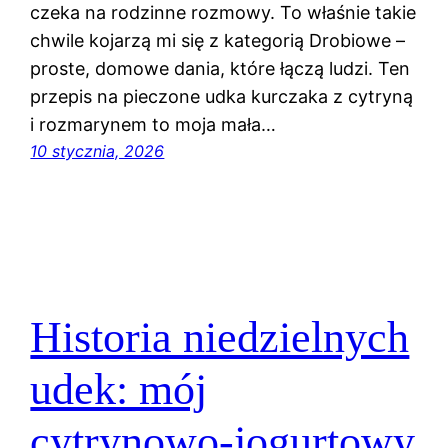
czeka na rodzinne rozmowy. To właśnie takie
chwile kojarzą mi się z kategorią Drobiowe –
proste, domowe dania, które łączą ludzi. Ten
przepis na pieczone udka kurczaka z cytryną
i rozmarynem to moja mała…
10 stycznia, 2026
Historia niedzielnych
udek: mój
cytrynowo-jogurtowy