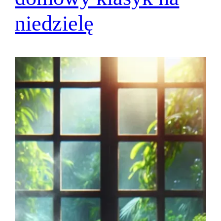
niedzielę