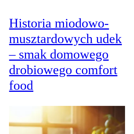
Historia miodowo-
musztardowych udek
– smak domowego
drobiowego comfort
food