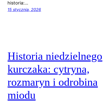
historia:…
15 stycznia, 2026
Historia niedzielnego
kurczaka: cytryna,
rozmaryn i odrobina
miodu