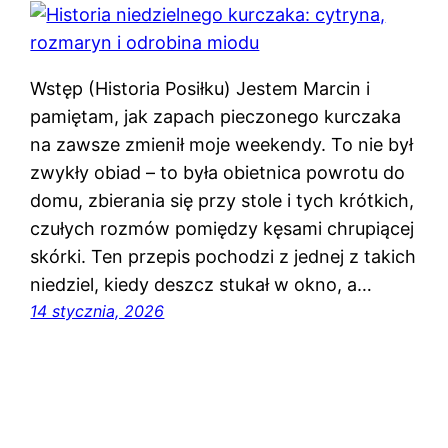
Wstęp (Historia Posiłku) Jestem Marcin i
pamiętam, jak zapach pieczonego kurczaka
na zawsze zmienił moje weekendy. To nie był
zwykły obiad – to była obietnica powrotu do
domu, zbierania się przy stole i tych krótkich,
czułych rozmów pomiędzy kęsami chrupiącej
skórki. Ten przepis pochodzi z jednej z takich
niedziel, kiedy deszcz stukał w okno, a…
14 stycznia, 2026