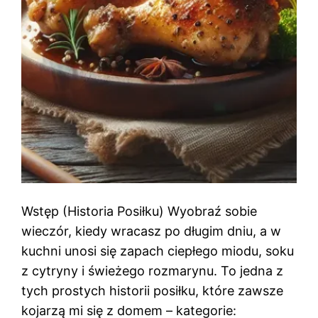
Wstęp (Historia Posiłku) Wyobraź sobie
wieczór, kiedy wracasz po długim dniu, a w
kuchni unosi się zapach ciepłego miodu, soku
z cytryny i świeżego rozmarynu. To jedna z
tych prostych historii posiłku, które zawsze
kojarzą mi się z domem – kategorie: