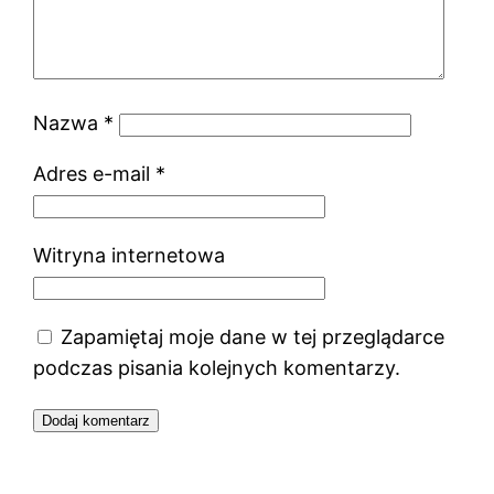
Nazwa
*
Adres e-mail
*
Witryna internetowa
Zapamiętaj moje dane w tej przeglądarce
podczas pisania kolejnych komentarzy.