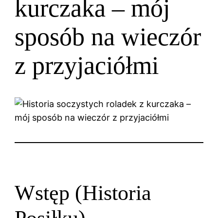
kurczaka – mój
sposób na wieczór
z przyjaciółmi
Wstęp (Historia