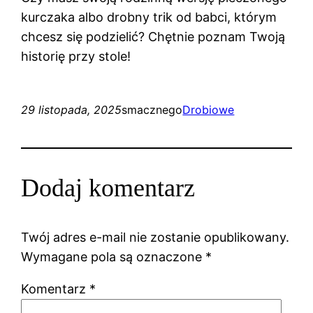
kurczaka albo drobny trik od babci, którym
chcesz się podzielić? Chętnie poznam Twoją
historię przy stole!
29 listopada, 2025
smacznego
Drobiowe
Dodaj komentarz
Twój adres e-mail nie zostanie opublikowany.
Wymagane pola są oznaczone
*
Komentarz
*