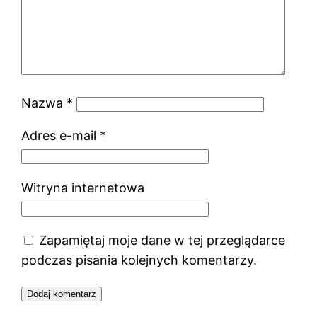
Nazwa
*
Adres e-mail
*
Witryna internetowa
Zapamiętaj moje dane w tej przeglądarce
podczas pisania kolejnych komentarzy.