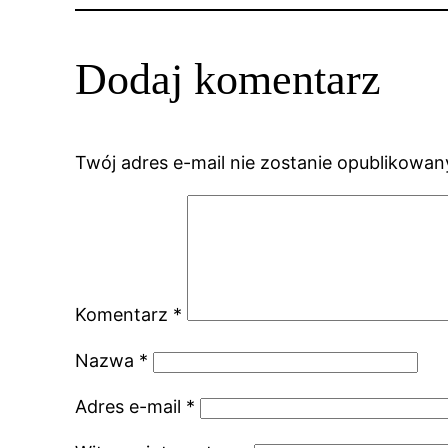
Dodaj komentarz
Twój adres e-mail nie zostanie opublikowan
Komentarz
*
Nazwa
*
Adres e-mail
*