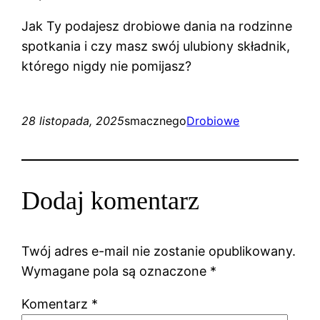
Jak Ty podajesz drobiowe dania na rodzinne
spotkania i czy masz swój ulubiony składnik,
którego nigdy nie pomijasz?
28 listopada, 2025
smacznego
Drobiowe
Dodaj komentarz
Twój adres e-mail nie zostanie opublikowany.
Wymagane pola są oznaczone
*
Komentarz
*