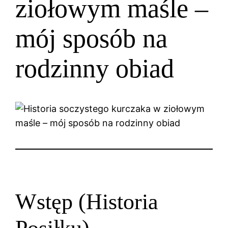
ziołowym maśle –
mój sposób na
rodzinny obiad
Wstęp (Historia