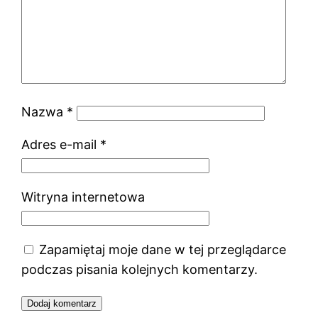
Nazwa
*
Adres e-mail
*
Witryna internetowa
Zapamiętaj moje dane w tej przeglądarce
podczas pisania kolejnych komentarzy.