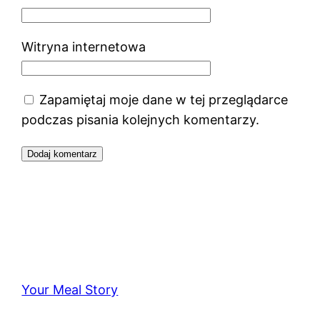
Witryna internetowa
Zapamiętaj moje dane w tej przeglądarce
podczas pisania kolejnych komentarzy.
Your Meal Story