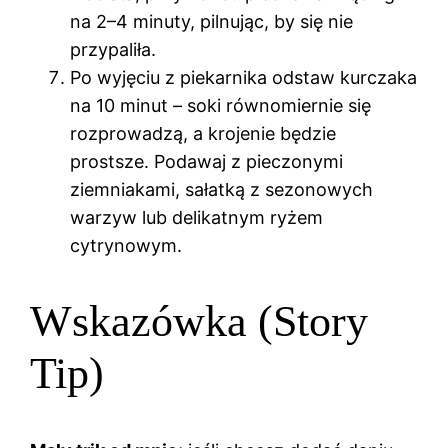
na 2–4 minuty, pilnując, by się nie
przypaliła.
Po wyjęciu z piekarnika odstaw kurczaka
na 10 minut – soki równomiernie się
rozprowadzą, a krojenie będzie
prostsze. Podawaj z pieczonymi
ziemniakami, sałatką z sezonowych
warzyw lub delikatnym ryżem
cytrynowym.
Wskazówka (Story
Tip)