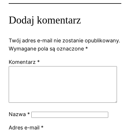
Dodaj komentarz
Twój adres e-mail nie zostanie opublikowany.
Wymagane pola są oznaczone
*
Komentarz
*
Nazwa
*
Adres e-mail
*