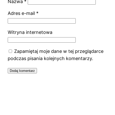
Nazwa
*
Adres e-mail
*
Witryna internetowa
Zapamiętaj moje dane w tej przeglądarce
podczas pisania kolejnych komentarzy.