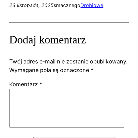
23 listopada, 2025
smacznego
Drobiowe
Dodaj komentarz
Twój adres e-mail nie zostanie opublikowany.
Wymagane pola są oznaczone
*
Komentarz
*