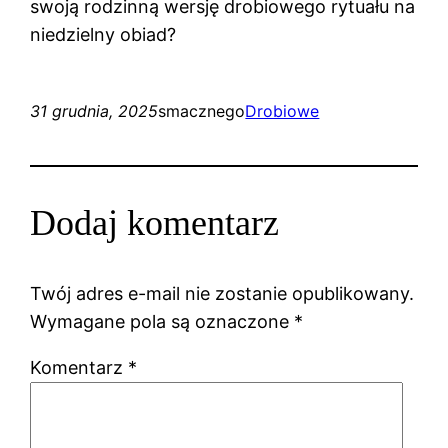
swoją rodzinną wersję drobiowego rytuału na
niedzielny obiad?
31 grudnia, 2025
smacznego
Drobiowe
Dodaj komentarz
Twój adres e-mail nie zostanie opublikowany.
Wymagane pola są oznaczone
*
Komentarz
*