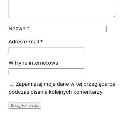
Nazwa
*
Adres e-mail
*
Witryna internetowa
Zapamiętaj moje dane w tej przeglądarce
podczas pisania kolejnych komentarzy.