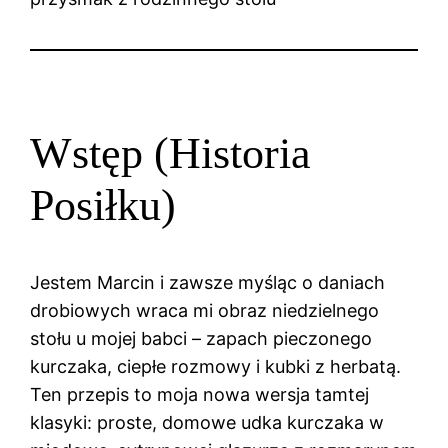
Wstęp (Historia
Posiłku)
Jestem Marcin i zawsze myśląc o daniach
drobiowych wraca mi obraz niedzielnego
stołu u mojej babci – zapach pieczonego
kurczaka, ciepłe rozmowy i kubki z herbatą.
Ten przepis to moja nowa wersja tamtej
klasyki: proste, domowe udka kurczaka w