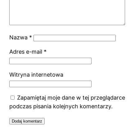
Nazwa
*
Adres e-mail
*
Witryna internetowa
Zapamiętaj moje dane w tej przeglądarce
podczas pisania kolejnych komentarzy.