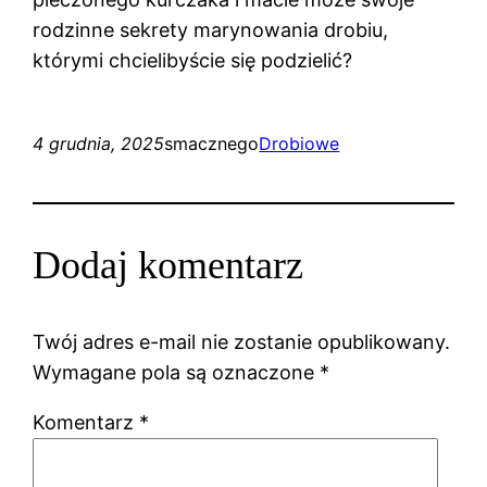
rodzinne sekrety marynowania drobiu,
którymi chcielibyście się podzielić?
4 grudnia, 2025
smacznego
Drobiowe
Dodaj komentarz
Twój adres e-mail nie zostanie opublikowany.
Wymagane pola są oznaczone
*
Komentarz
*