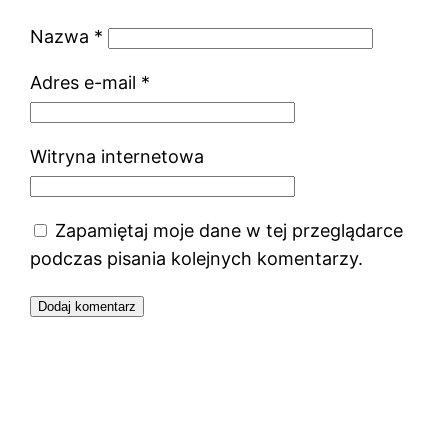
Nazwa
*
Adres e-mail
*
Witryna internetowa
Zapamiętaj moje dane w tej przeglądarce
podczas pisania kolejnych komentarzy.