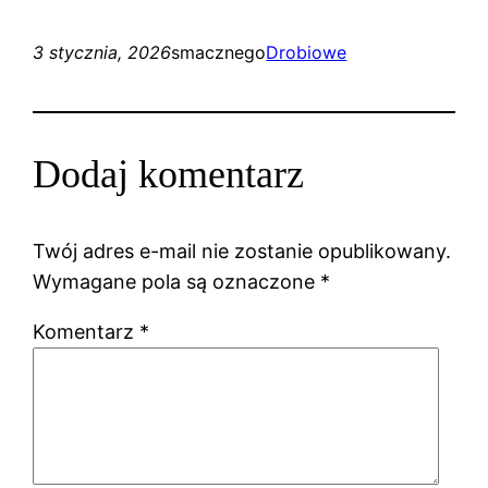
3 stycznia, 2026
smacznego
Drobiowe
Dodaj komentarz
Twój adres e-mail nie zostanie opublikowany.
Wymagane pola są oznaczone
*
Komentarz
*