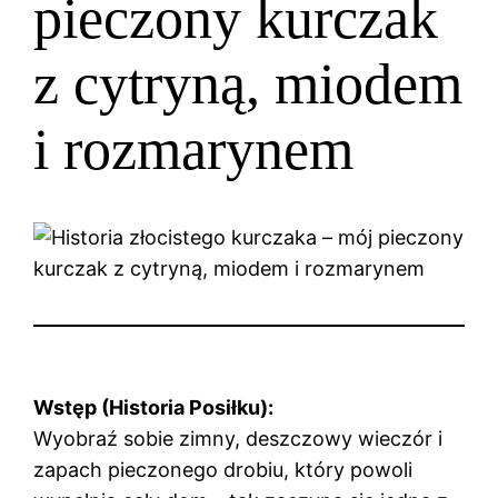
pieczony kurczak
z cytryną, miodem
i rozmarynem
Wstęp (Historia Posiłku):
Wyobraź sobie zimny, deszczowy wieczór i
zapach pieczonego drobiu, który powoli